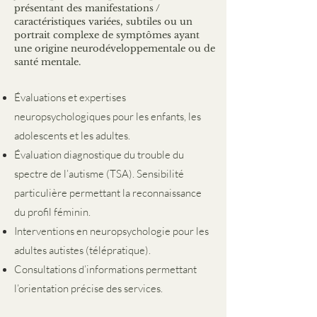
présentant des manifestations /
caractéristiques variées, subtiles ou un
portrait complexe de symptômes ayant
une origine neurodéveloppementale ou de
santé mentale.
Évaluations et expertises
neuropsychologiques pour les enfants, les
adolescents et les adultes.
Évaluation diagnostique du trouble du
spectre de l’autisme (TSA). Sensibilité
particulière permettant la reconnaissance
du profil féminin.
Interventions en neuropsychologie pour les
adultes autistes (télépratique).
Consultations d’informations permettant
l’orientation précise des services.