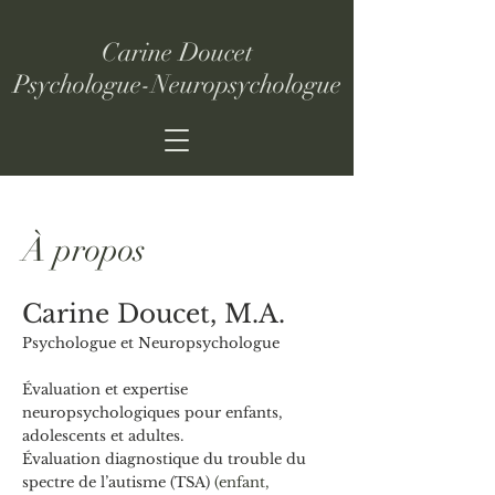
Carine Doucet
Psychologue-Neuropsychologue
À propos
Carine Doucet,
M.A.
Psychologue et Neuropsychologue
Évaluation et expertise
neuropsychologiques pour enfants,
adolescents et adultes.
Évaluation diagnostique du trouble du
spectre de l’autisme (TSA)
(enfant,