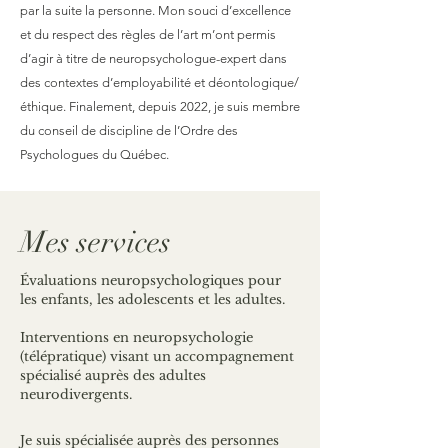
par la suite la personne. Mon souci d’excellence
et du respect des règles de l’art m’ont permis
d’agir à titre de neuropsychologue-expert dans
des contextes d’employabilité et déontologique/
éthique. Finalement, depuis 2022, je suis membre
du conseil de discipline de l’Ordre des
Psychologues du Québec.
Mes services
Évaluations neuropsychologiques pour
les enfants, les adolescents et les adultes.
Interventions en neuropsychologie
(télépratique) visant un accompagnement
spécialisé auprès des adultes
neurodivergents.
Je suis spécialisée auprès des personnes