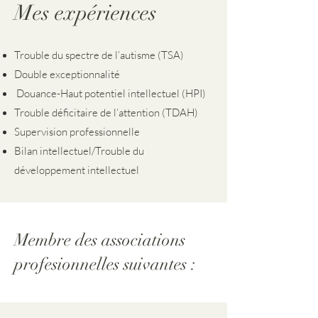
Mes expériences
Trouble du spectre de l’autisme (TSA)
Double exceptionnalité
Douance-Haut potentiel intellectuel (HPI)
Trouble déficitaire de l’attention (TDAH)
Supervision professionnelle
Bilan intellectuel/Trouble du
développement intellectuel
Membre des associations
profesionnelles suivantes :