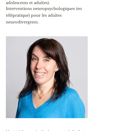
adolescents et adultes).
Interventions neuropsychologiques (en
télépratique) pour les adultes
neurodivergents.